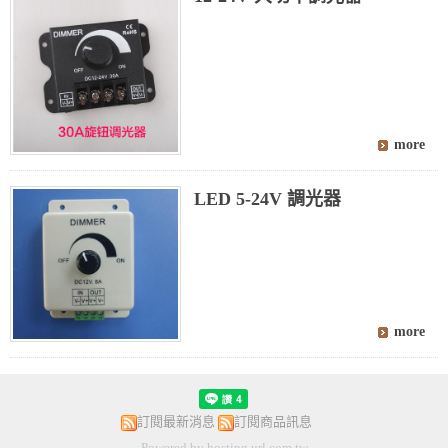
LED 5-24V 調光器
訂閱最新消息
訂閱商品訊息
Powered by hosting.url.com.tw