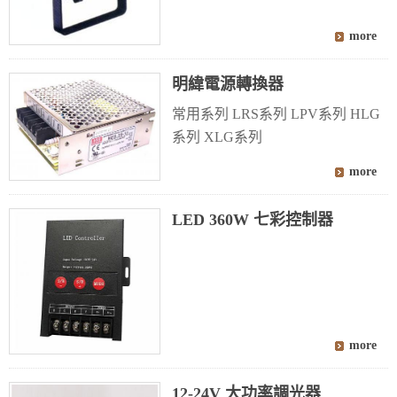
明緯電源轉換器
常用系列
LRS系列
LPV系列
HLG
系列
XLG系列
LED 360W 七彩控制器
12-24V 大功率調光器